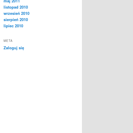
maj 2011
listopad 2010
wrzesień 2010
sierpień 2010
lipiec 2010
META
Zaloguj się